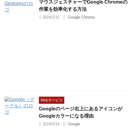
マウスジェスチャーでGoogle Chromeの
作業を効率化する方法
2024/2/15
Google Chrome
Webサービス
Googleのページ右上にあるアイコンが
Googleカラーになる理由
2024/2/14
Google