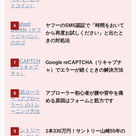
ヤフーのSMS認証で「時間をおいて
6
から再度お試しください」と出たと
きの対処法
Google reCAPTCHA（リキャプチ
7
ャ）でエラーが続くときの解決方法
アブローラー初心者が腰や背中を痛
8
める原因はフォームと筋力です
1本330万円！サントリー山崎55年の
9