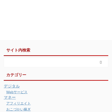
サイト内検索
カテゴリー
デジタル
Webサービス
マネー
アフィリエイト
おこづかい稼ぎ